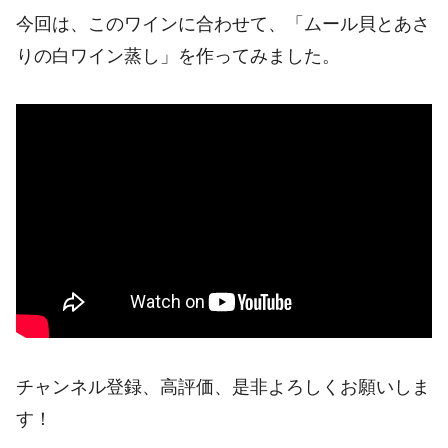
今回は、このワインに合わせて、「ムール貝とあさ
りの白ワイン蒸し」を作ってみました。
チャンネル登録、高評価、是非よろしくお願いしま
す！