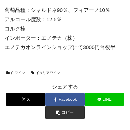
葡萄品種：シャルドネ90％、フィアーノ10％
アルコール度数：12.5％
コルク栓
インポーター：エノテカ（株）
エノテカオンラインショップにて3000円台後半
白ワイン
イタリアワイン
シェアする
X
Facebook
LINE
コピー