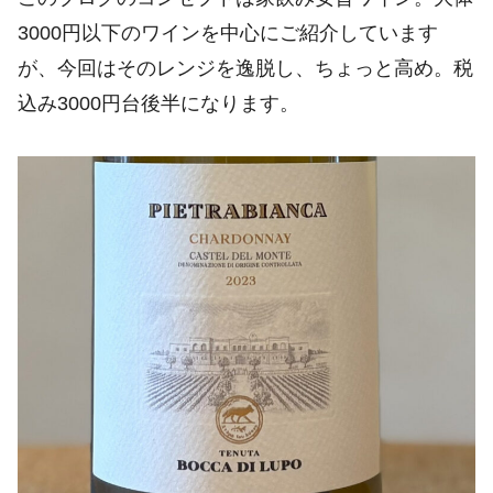
3000円以下のワインを中心にご紹介しています
が、今回はそのレンジを逸脱し、ちょっと高め。税
込み3000円台後半になります。