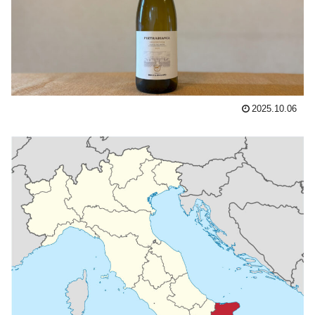
2025.10.06