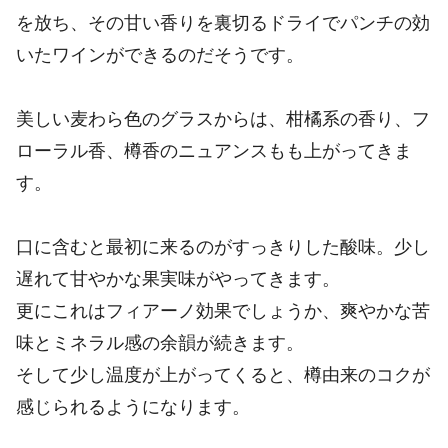
を放ち、その甘い香りを裏切るドライでパンチの効
いたワインができるのだそうです。
美しい麦わら色のグラスからは、柑橘系の香り、フ
ローラル香、樽香のニュアンスもも上がってきま
す。
口に含むと最初に来るのがすっきりした酸味。少し
遅れて甘やかな果実味がやってきます。
更にこれはフィアーノ効果でしょうか、爽やかな苦
味とミネラル感の余韻が続きます。
そして少し温度が上がってくると、樽由来のコクが
感じられるようになります。