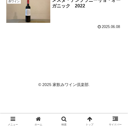
メスタ・テンプラニーリョ・オー
赤ワイン
ガニック 2022
2025.06.08
© 2025 家飲みワイン倶楽部.
メニュー
ホーム
検索
トップ
サイドバー