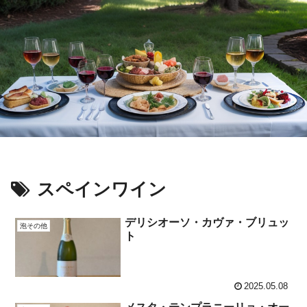
スペインワイン
デリシオーソ・カヴァ・ブリュッ
泡その他
ト
2025.05.08