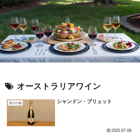
オーストラリアワイン
シャンドン・ブリュット
泡その他
2025.07.09