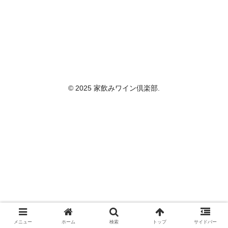
© 2025 家飲みワイン倶楽部.
メニュー
ホーム
検索
トップ
サイドバー