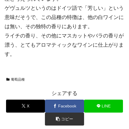
ゲヴュルツというのはドイツ語で「芳しい」という
意味だそうで、この品種の特徴は、他の白ワインに
は無い、その独特の香りにあります。
ライチの香り、その他にマスカットやバラの香りが
漂う、とてもアロマティックなワインに仕上がりま
す。
葡萄品種
シェアする
X
Facebook
LINE
コピー